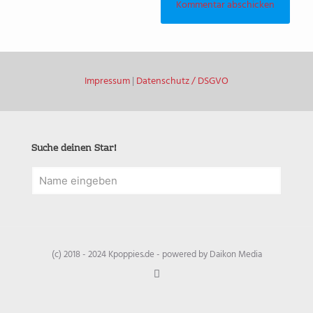
Impressum
|
Datenschutz / DSGVO
Suche deinen Star!
(c) 2018 - 2024 Kpoppies.de - powered by Daikon Media