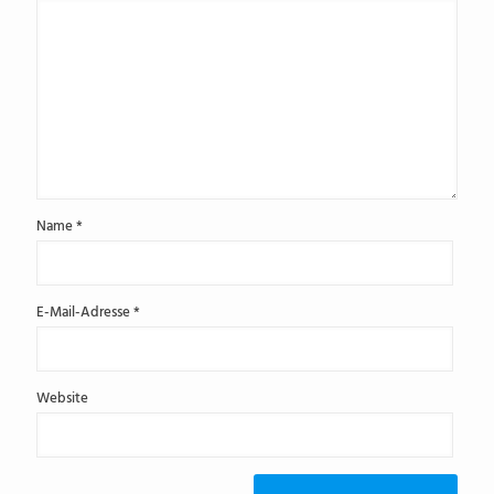
Name
*
E-Mail-Adresse
*
Website