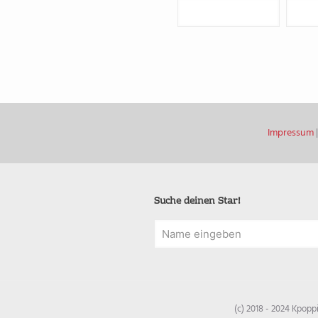
Impressum
Suche deinen Star!
(c) 2018 - 2024 Kpop