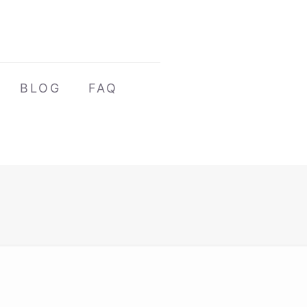
BLOG
FAQ