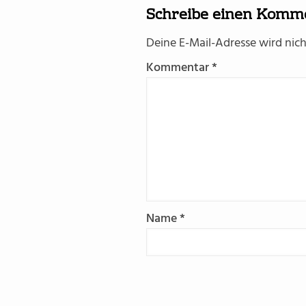
Schreibe einen Komm
Deine E-Mail-Adresse wird nicht
Kommentar
*
Name
*