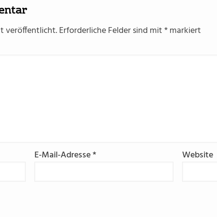
entar
 veröffentlicht.
Erforderliche Felder sind mit
*
markiert
E-Mail-Adresse
*
Website