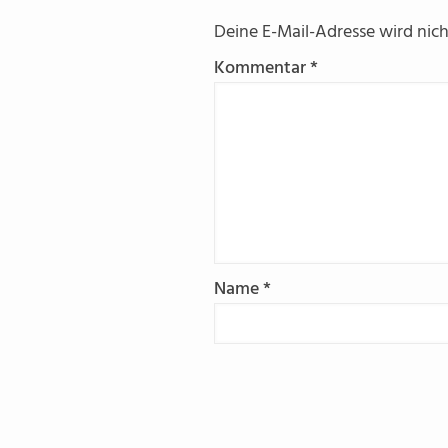
Deine E-Mail-Adresse wird nicht
Kommentar
*
Name
*