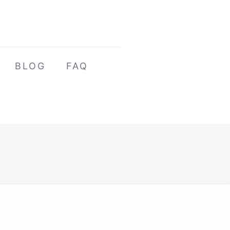
BLOG
FAQ