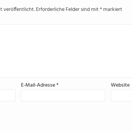
 veröffentlicht.
Erforderliche Felder sind mit
*
markiert
E-Mail-Adresse
*
Website