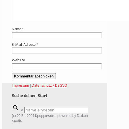
Name
*
E-Mail-Adresse
*
Website
Impressum
|
Datenschutz / DSGVO
Suche deinen Star!
✕
(c) 2018 - 2024 Kpoppies.de - powered by Daikon
Media