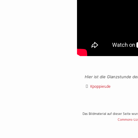
Hier ist die Glanzstunde de
Kpoppies.de
Das Bildmaterial auf dieser Seite wu
Commons-Liz