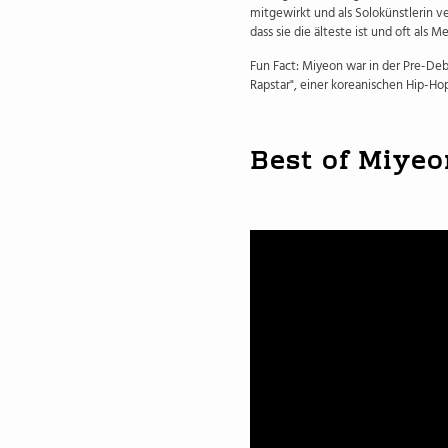
mitgewirkt und als Solokünstlerin ver
dass sie die älteste ist und oft als M
Fun Fact: Miyeon war in der Pre-Deb
Rapstar", einer koreanischen Hip-Ho
Best of Miyeo