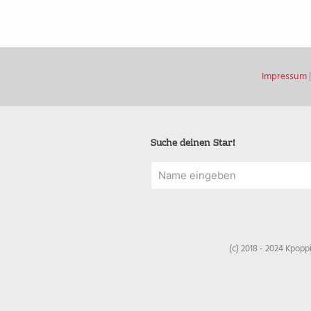
Impressum
Suche deinen Star!
(c) 2018 - 2024 Kpop