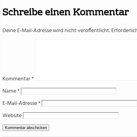
Schreibe einen Kommentar
Deine E-Mail-Adresse wird nicht veröffentlicht.
Erforderlic
Kommentar
*
Name
*
E-Mail-Adresse
*
Website