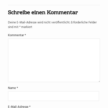
Schreibe einen Kommentar
Deine E-Mail-Adresse wird nicht veröffentlicht.
Erforderliche Felder
sind mit
*
markiert
Kommentar
*
Name
*
E-Mail-Adresse
*