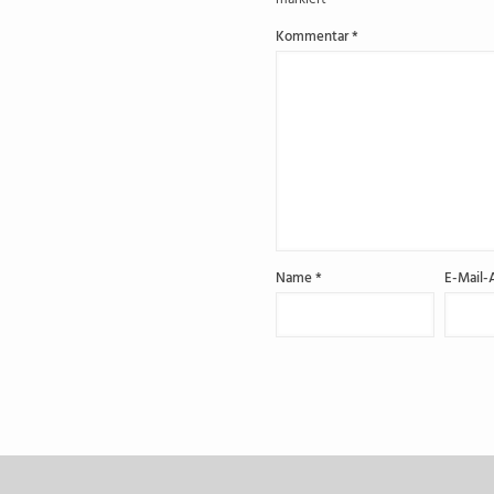
Kommentar
*
Name
*
E-Mail-