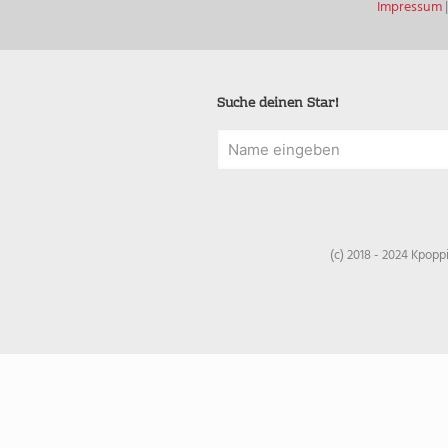
Impressum
Suche deinen Star!
(c) 2018 - 2024 Kpop