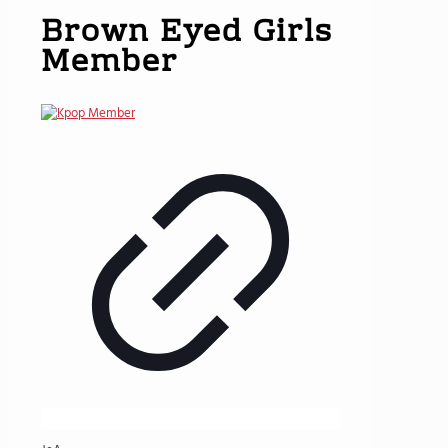
Brown Eyed Girls
Member