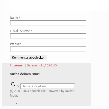
Name
*
E-Mail-Adresse
*
Website
Impressum
|
Datenschutz / DSGVO
Suche deinen Star!
✕
(c) 2018 - 2024 Kpoppies.de - powered by Daikon
Media