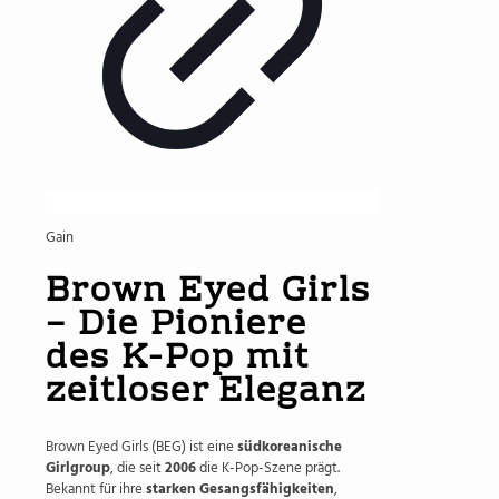
Gain
Brown Eyed Girls
– Die Pioniere
des K-Pop mit
zeitloser Eleganz
Brown Eyed Girls (BEG) ist eine
südkoreanische
Girlgroup
, die seit
2006
die K-Pop-Szene prägt.
Bekannt für ihre
starken Gesangsfähigkeiten
,