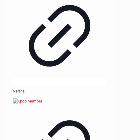
Narsha