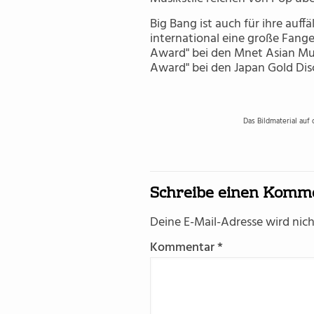
Big Bang ist auch für ihre auf
international eine große Fang
Award" bei den Mnet Asian Mu
Award" bei den Japan Gold Dis
Das Bildmaterial auf
Schreibe einen Komm
Deine E-Mail-Adresse wird nicht
Kommentar
*