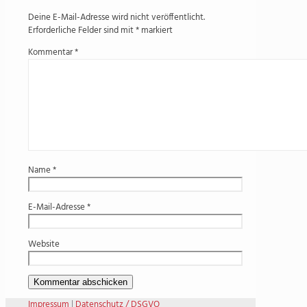
Deine E-Mail-Adresse wird nicht veröffentlicht.
Erforderliche Felder sind mit
*
markiert
Kommentar
*
Name
*
E-Mail-Adresse
*
Website
Impressum
|
Datenschutz / DSGVO