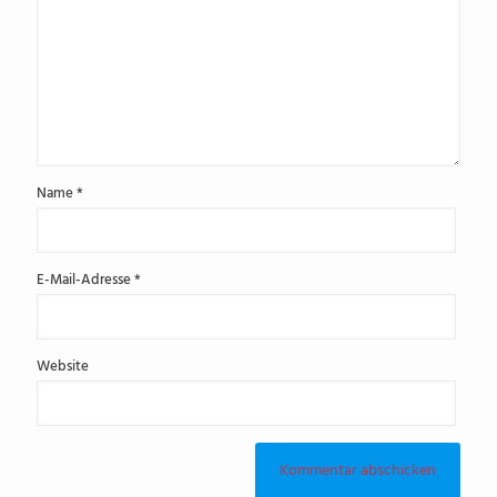
Name
*
E-Mail-Adresse
*
Website