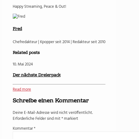
Happy Streaming, Peace & Out!
Fred
Chefredakteur | Kpopper seit 2014 | Redakteur seit 2010
Related posts
10. Mai 2024
Der nächste Dreierpack
Read more
Schreibe einen Kommentar
Deine E-Mail-Adresse wird nicht veröffentlicht.
Erforderliche Felder sind mit
*
markiert
Kommentar
*