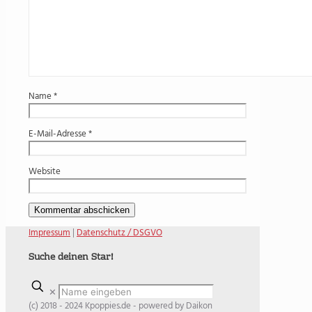
Name
*
E-Mail-Adresse
*
Website
Impressum
|
Datenschutz / DSGVO
Suche deinen Star!
✕
(c) 2018 - 2024 Kpoppies.de - powered by Daikon