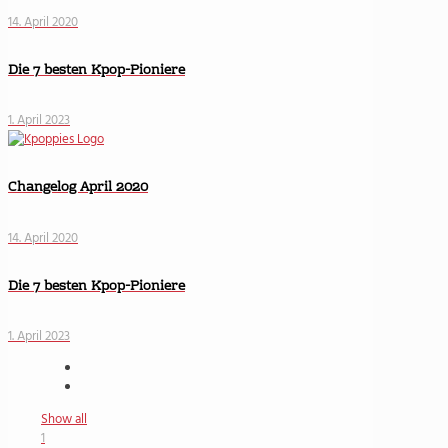
14. April 2020
Die 7 besten Kpop-Pioniere
1. April 2023
Changelog April 2020
14. April 2020
Die 7 besten Kpop-Pioniere
1. April 2023
Show all
1