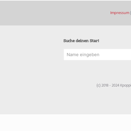
Impressum
Suche deinen Star!
(c) 2018 - 2024 Kpop