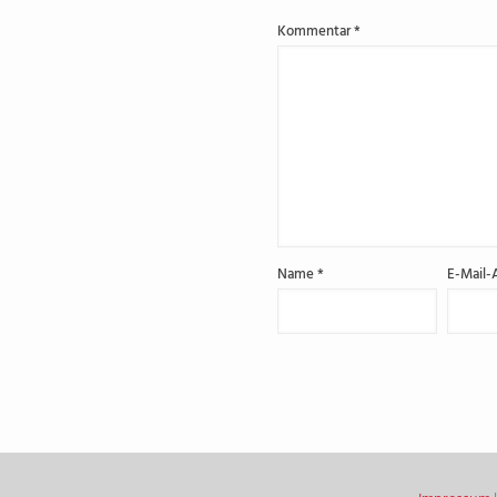
Kommentar
*
Name
*
E-Mail-