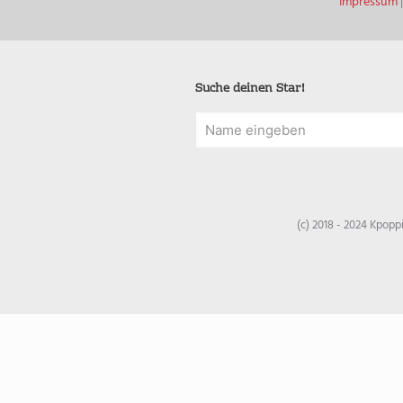
Impressum
Suche deinen Star!
(c) 2018 - 2024 Kpop