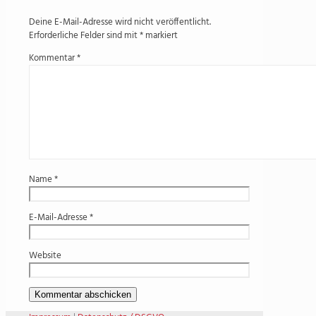
Deine E-Mail-Adresse wird nicht veröffentlicht.
Erforderliche Felder sind mit
*
markiert
Kommentar
*
Name
*
E-Mail-Adresse
*
Website