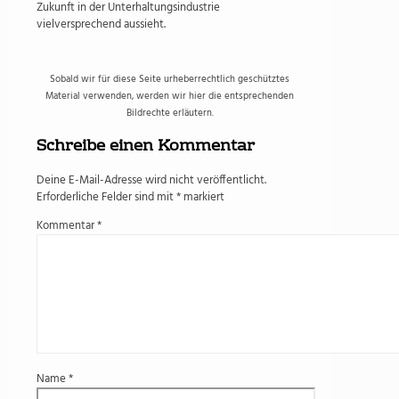
Zukunft in der Unterhaltungsindustrie
vielversprechend aussieht.
Sobald wir für diese Seite urheberrechtlich geschütztes
Material verwenden, werden wir hier die entsprechenden
Bildrechte erläutern.
Schreibe einen Kommentar
Deine E-Mail-Adresse wird nicht veröffentlicht.
Erforderliche Felder sind mit
*
markiert
Kommentar
*
Name
*