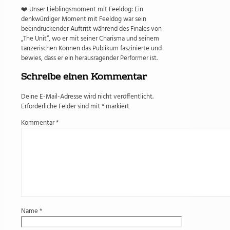
❤️ Unser Lieblingsmoment mit Feeldog: Ein
denkwürdiger Moment mit Feeldog war sein
beeindruckender Auftritt während des Finales von
„The Unit“, wo er mit seiner Charisma und seinem
tänzerischen Können das Publikum faszinierte und
bewies, dass er ein herausragender Performer ist.
Schreibe einen Kommentar
Deine E-Mail-Adresse wird nicht veröffentlicht.
Erforderliche Felder sind mit
*
markiert
Kommentar
*
Name
*