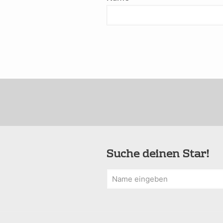
Suche deinen Star!