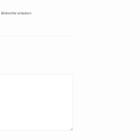
Bildrechte erläutern.