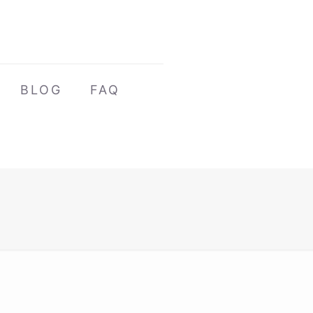
BLOG
FAQ