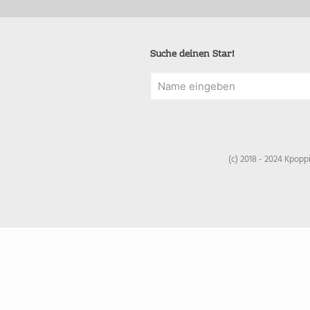
Suche deinen Star!
(c) 2018 - 2024 Kpop