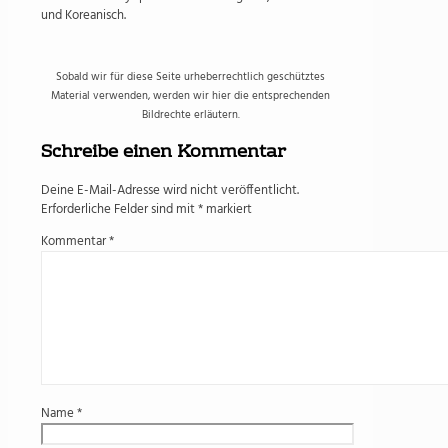
und Koreanisch.
Sobald wir für diese Seite urheberrechtlich geschütztes
Material verwenden, werden wir hier die entsprechenden
Bildrechte erläutern.
Schreibe einen Kommentar
Deine E-Mail-Adresse wird nicht veröffentlicht.
Erforderliche Felder sind mit
*
markiert
Kommentar
*
Name
*