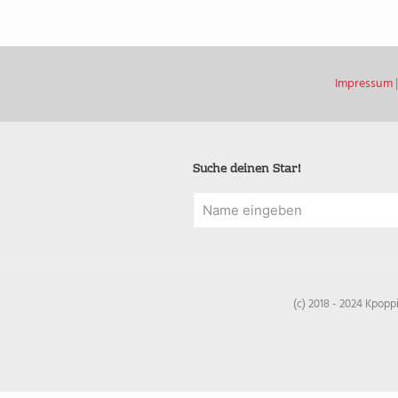
Impressum
Suche deinen Star!
(c) 2018 - 2024 Kpop