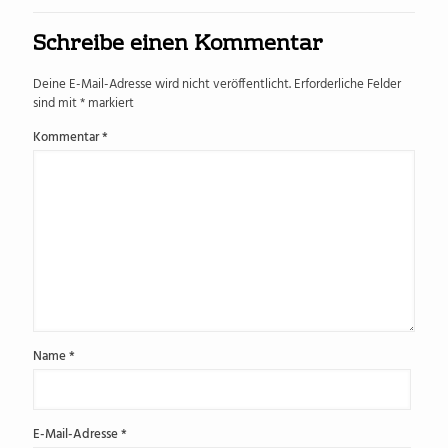
Schreibe einen Kommentar
Deine E-Mail-Adresse wird nicht veröffentlicht.
Erforderliche Felder
sind mit
*
markiert
Kommentar
*
Name
*
E-Mail-Adresse
*