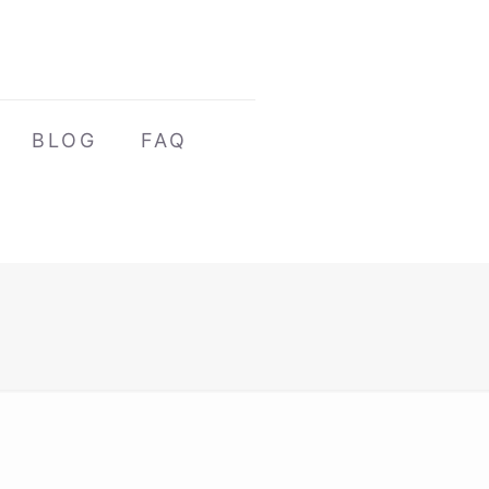
BLOG
FAQ