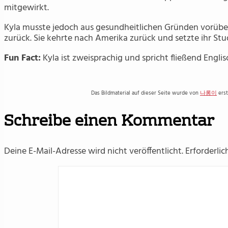
mitgewirkt.
Kyla musste jedoch aus gesundheitlichen Gründen vorübe
zurück. Sie kehrte nach Amerika zurück und setzte ihr Stu
Fun Fact:
Kyla ist zweisprachig und spricht fließend Engli
Das Bildmaterial auf dieser Seite wurde von
나롱이
erst
Schreibe einen Kommentar
Deine E-Mail-Adresse wird nicht veröffentlicht.
Erforderlic