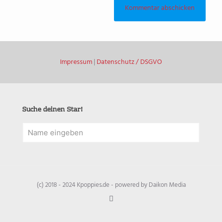
Impressum
|
Datenschutz / DSGVO
Suche deinen Star!
(c) 2018 - 2024 Kpoppies.de - powered by Daikon Media