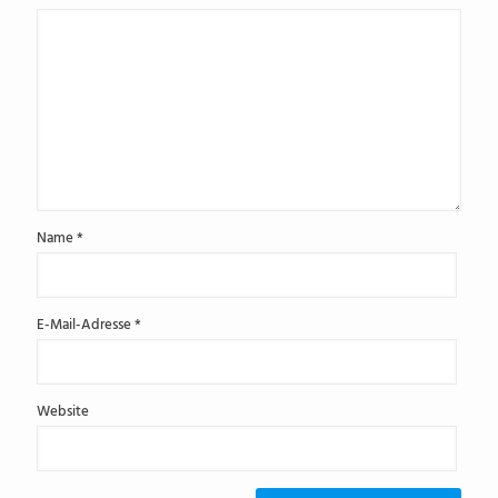
Name
*
E-Mail-Adresse
*
Website