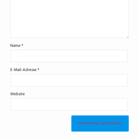
Name
*
E-Mail-Adresse
*
Website