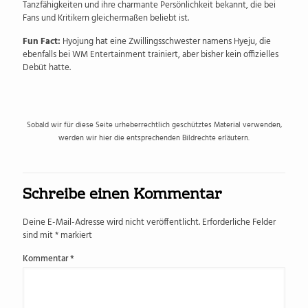
Tanzfähigkeiten und ihre charmante Persönlichkeit bekannt, die bei
Fans und Kritikern gleichermaßen beliebt ist.
Fun Fact:
Hyojung hat eine Zwillingsschwester namens Hyeju, die
ebenfalls bei WM Entertainment trainiert, aber bisher kein offizielles
Debüt hatte.
Sobald wir für diese Seite urheberrechtlich geschütztes Material verwenden,
werden wir hier die entsprechenden Bildrechte erläutern.
Schreibe einen Kommentar
Deine E-Mail-Adresse wird nicht veröffentlicht.
Erforderliche Felder
sind mit
*
markiert
Kommentar
*