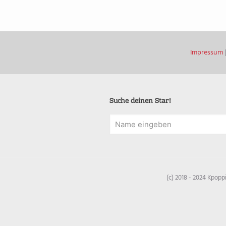
Impressum
Suche deinen Star!
(c) 2018 - 2024 Kpop