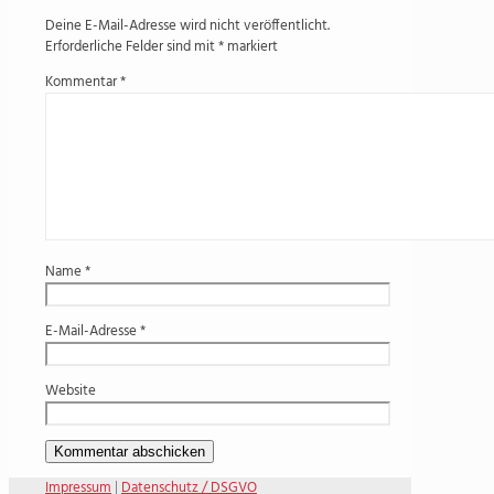
Deine E-Mail-Adresse wird nicht veröffentlicht.
Erforderliche Felder sind mit
*
markiert
Kommentar
*
Name
*
E-Mail-Adresse
*
Website
Impressum
|
Datenschutz / DSGVO