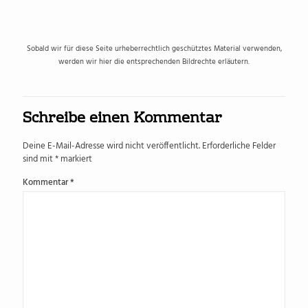
Sobald wir für diese Seite urheberrechtlich geschütztes Material verwenden,
werden wir hier die entsprechenden Bildrechte erläutern.
Schreibe einen Kommentar
Deine E-Mail-Adresse wird nicht veröffentlicht.
Erforderliche Felder
sind mit
*
markiert
Kommentar
*