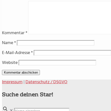
Kommentar
*
Name
*
E-Mail-Adresse
*
Website
Impressum
|
Datenschutz / DSGVO
Suche deinen Star!
✕