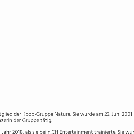
itglied der Kpop-Gruppe Nature. Sie wurde am 23. Juni 2001 
zerin der Gruppe tätig.
ahr 2018, als sie bei n.CH Entertainment trainierte. Sie wu