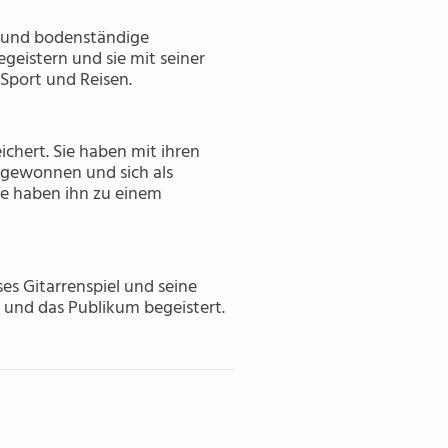
ge und bodenständige
egeistern und sie mit seiner
 Sport und Reisen.
chert. Sie haben mit ihren
gewonnen und sich als
mme haben ihn zu einem
es Gitarrenspiel und seine
und das Publikum begeistert.