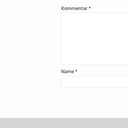
Kommentar
*
Name
*