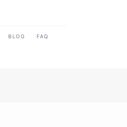
BLOG
FAQ