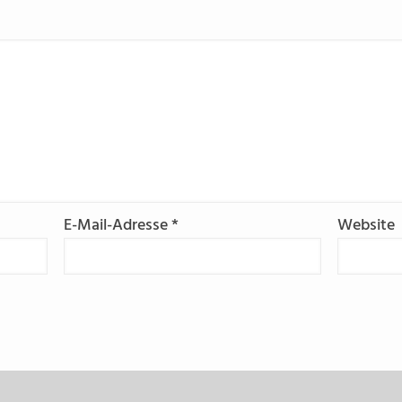
E-Mail-Adresse
*
Website