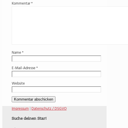
Kommentar
*
Name
*
E-Mail-Adresse
*
Website
Impressum
|
Datenschutz / DSGVO
Suche deinen Star!