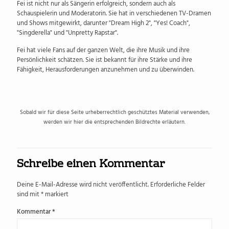
Fei ist nicht nur als Sängerin erfolgreich, sondern auch als
Schauspielerin und Moderatorin. Sie hat in verschiedenen TV-Dramen
und Shows mitgewirkt, darunter "Dream High 2", "Yes! Coach",
"Singderella" und "Unpretty Rapstar".
Fei hat viele Fans auf der ganzen Welt, die ihre Musik und ihre
Persönlichkeit schätzen. Sie ist bekannt für ihre Stärke und ihre
Fähigkeit, Herausforderungen anzunehmen und zu überwinden.
Sobald wir für diese Seite urheberrechtlich geschütztes Material verwenden,
werden wir hier die entsprechenden Bildrechte erläutern.
Schreibe einen Kommentar
Deine E-Mail-Adresse wird nicht veröffentlicht.
Erforderliche Felder
sind mit
*
markiert
Kommentar
*