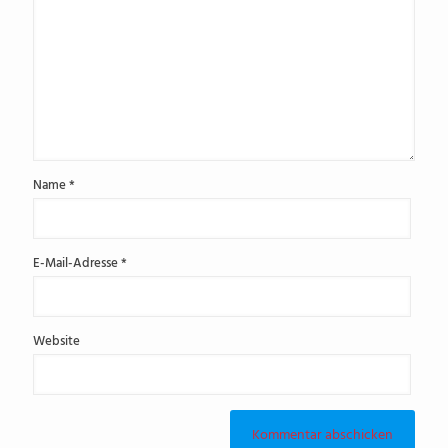
Name
*
E-Mail-Adresse
*
Website