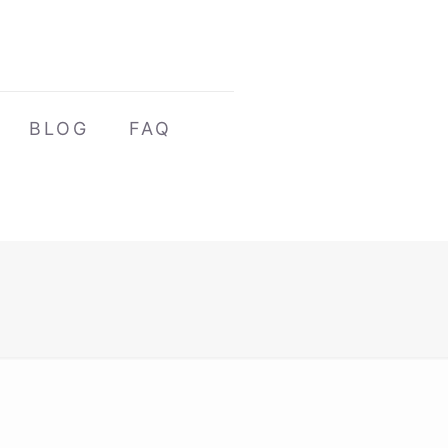
BLOG
FAQ