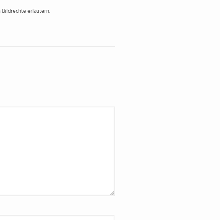
Bildrechte erläutern.