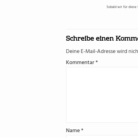
Sobald wir für diese
Schreibe einen Komm
Deine E-Mail-Adresse wird nicht
Kommentar
*
Name
*