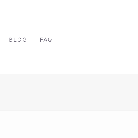
BLOG
FAQ