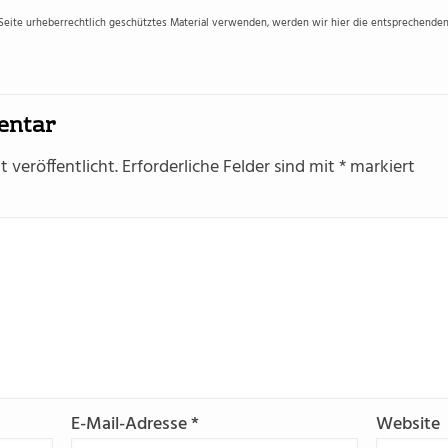
 Seite urheberrechtlich geschütztes Material verwenden, werden wir hier die entsprechenden 
entar
 veröffentlicht.
Erforderliche Felder sind mit
*
markiert
E-Mail-Adresse
*
Website