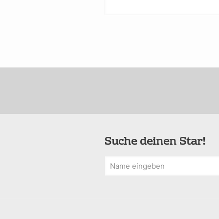
Suche deinen Star!