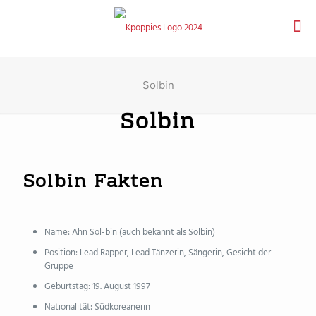
Solbin
Solbin
Solbin Fakten
Name: Ahn Sol-bin (auch bekannt als Solbin)
Position: Lead Rapper, Lead Tänzerin, Sängerin, Gesicht der
Gruppe
Geburtstag: 19. August 1997
Nationalität: Südkoreanerin