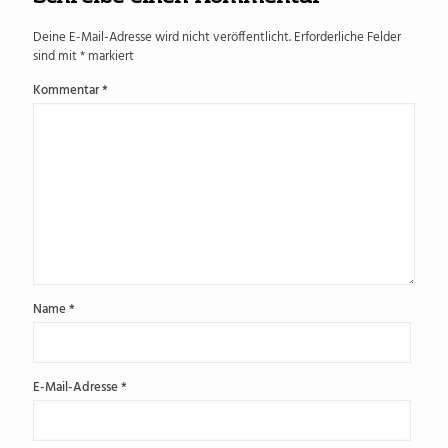
Deine E-Mail-Adresse wird nicht veröffentlicht.
Erforderliche Felder
sind mit
*
markiert
Kommentar
*
Name
*
E-Mail-Adresse
*