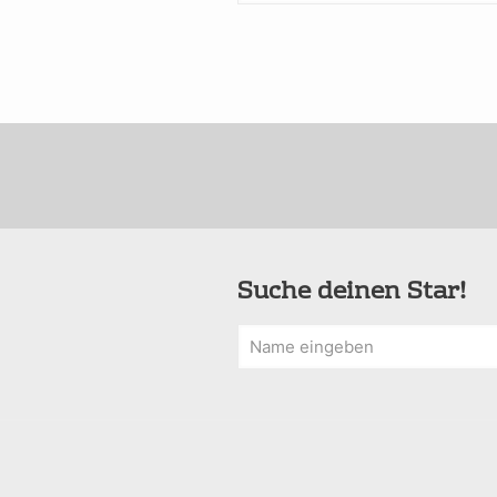
Suche deinen Star!