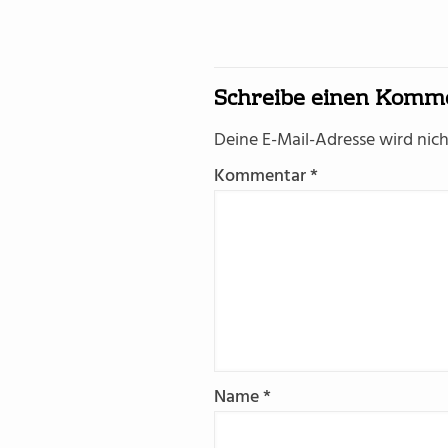
Schreibe einen Komm
Deine E-Mail-Adresse wird nicht
Kommentar
*
Name
*