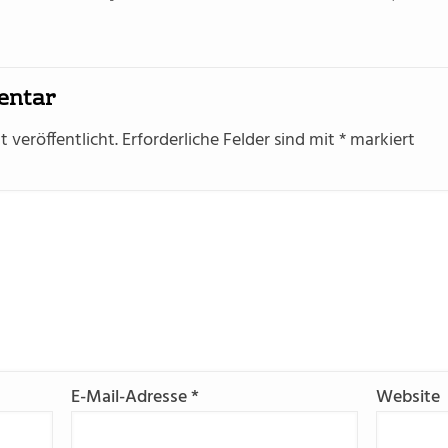
entar
 veröffentlicht.
Erforderliche Felder sind mit
*
markiert
E-Mail-Adresse
*
Website