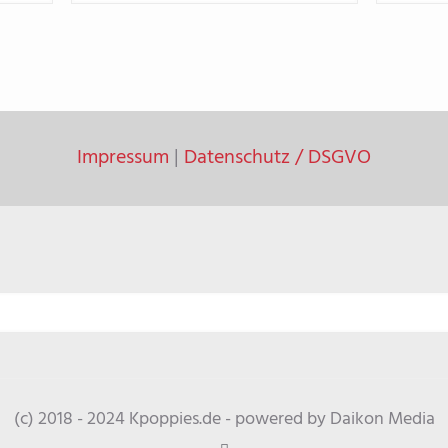
Impressum
|
Datenschutz / DSGVO
(c) 2018 - 2024 Kpoppies.de - powered by Daikon Media