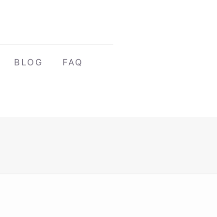
BLOG
FAQ