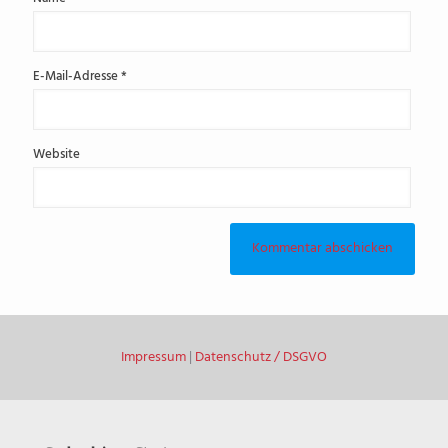
E-Mail-Adresse
*
Website
Impressum
|
Datenschutz / DSGVO