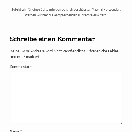
Sobald wir für diese Seite urheberrechtlich geschütztes Material verwenden,
werden wir hier die entsprechenden Bildrechte erläutern.
Schreibe einen Kommentar
Deine E-Mail-Adresse wird nicht veröffentlicht.
Erforderliche Felder
sind mit
*
markiert
Kommentar
*
Name
*