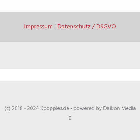
Impressum
|
Datenschutz / DSGVO
(c) 2018 - 2024 Kpoppies.de - powered by Daikon Media