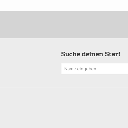
Suche deinen Star!