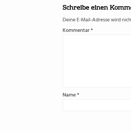
Schreibe einen Komm
Deine E-Mail-Adresse wird nicht
Kommentar
*
Name
*