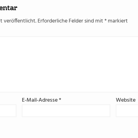
entar
 veröffentlicht.
Erforderliche Felder sind mit
*
markiert
E-Mail-Adresse
*
Website