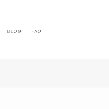
BLOG
FAQ