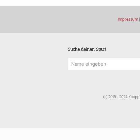
Impressum
Suche deinen Star!
(c) 2018 - 2024 Kpop