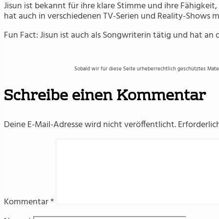
Jisun ist bekannt für ihre klare Stimme und ihre Fähigkei
hat auch in verschiedenen TV-Serien und Reality-Shows m
Fun Fact: Jisun ist auch als Songwriterin tätig und hat a
Sobald wir für diese Seite urheberrechtlich geschütztes Mat
Schreibe einen Kommentar
Deine E-Mail-Adresse wird nicht veröffentlicht.
Erforderlic
Kommentar
*