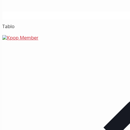
Tablo