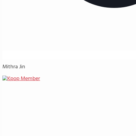
Mithra Jin