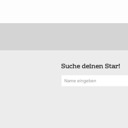
Suche deinen Star!