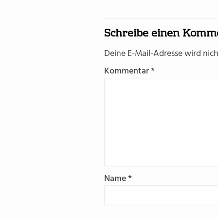
Schreibe einen Komm
Deine E-Mail-Adresse wird nicht
Kommentar
*
Name
*