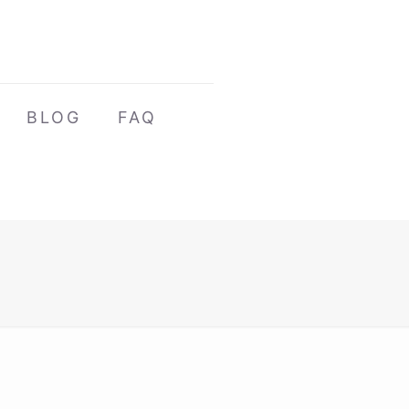
BLOG
FAQ