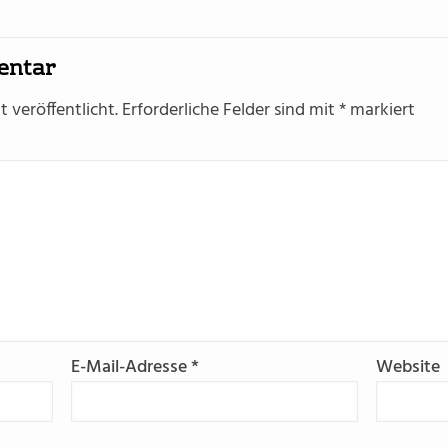
entar
 veröffentlicht.
Erforderliche Felder sind mit
*
markiert
E-Mail-Adresse
*
Website