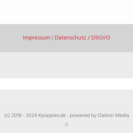
Impressum
|
Datenschutz / DSGVO
(c) 2018 - 2024 Kpoppies.de - powered by Daikon Media