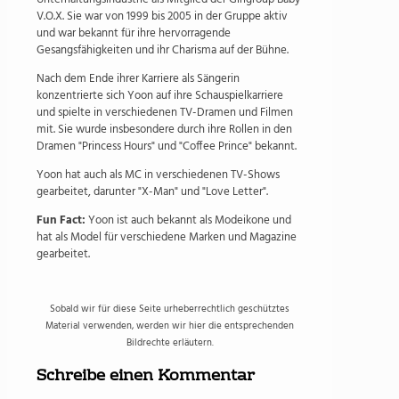
V.O.X. Sie war von 1999 bis 2005 in der Gruppe aktiv
und war bekannt für ihre hervorragende
Gesangsfähigkeiten und ihr Charisma auf der Bühne.
Nach dem Ende ihrer Karriere als Sängerin
konzentrierte sich Yoon auf ihre Schauspielkarriere
und spielte in verschiedenen TV-Dramen und Filmen
mit. Sie wurde insbesondere durch ihre Rollen in den
Dramen "Princess Hours" und "Coffee Prince" bekannt.
Yoon hat auch als MC in verschiedenen TV-Shows
gearbeitet, darunter "X-Man" und "Love Letter".
Fun Fact:
Yoon ist auch bekannt als Modeikone und
hat als Model für verschiedene Marken und Magazine
gearbeitet.
Sobald wir für diese Seite urheberrechtlich geschütztes
Material verwenden, werden wir hier die entsprechenden
Bildrechte erläutern.
Schreibe einen Kommentar