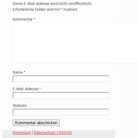
Deine E-Mail-Adresse wird nicht veröffentlicht.
Erforderliche Felder sind mit
*
markiert
Kommentar
*
Name
*
E-Mail-Adresse
*
Website
Impressum
|
Datenschutz / DSGVO