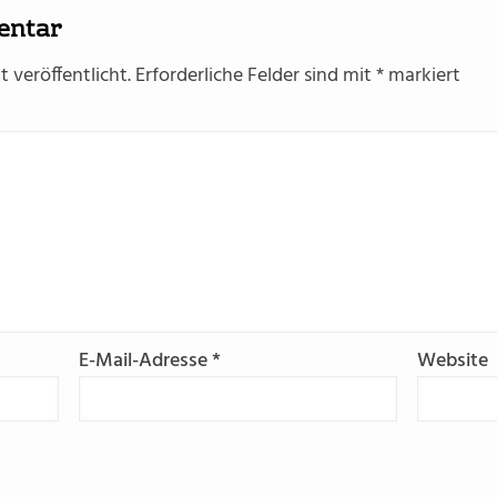
entar
 veröffentlicht.
Erforderliche Felder sind mit
*
markiert
E-Mail-Adresse
*
Website