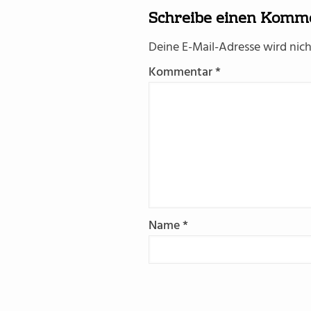
Schreibe einen Komm
Deine E-Mail-Adresse wird nicht
Kommentar
*
Name
*