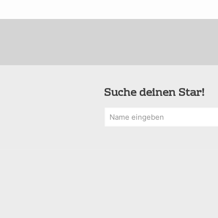
Suche deinen Star!