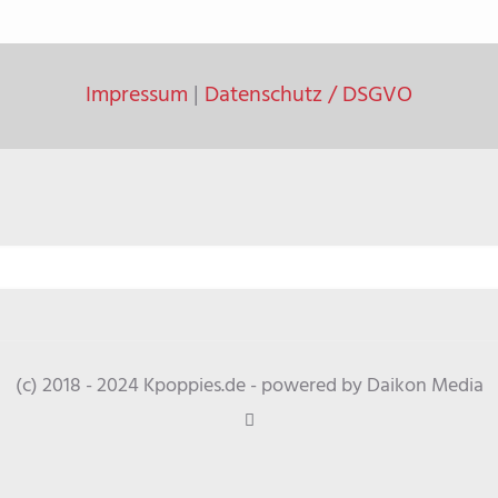
Impressum
|
Datenschutz / DSGVO
(c) 2018 - 2024 Kpoppies.de - powered by Daikon Media