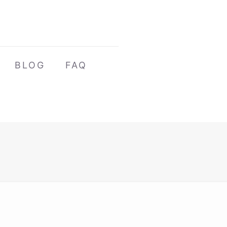
BLOG
FAQ