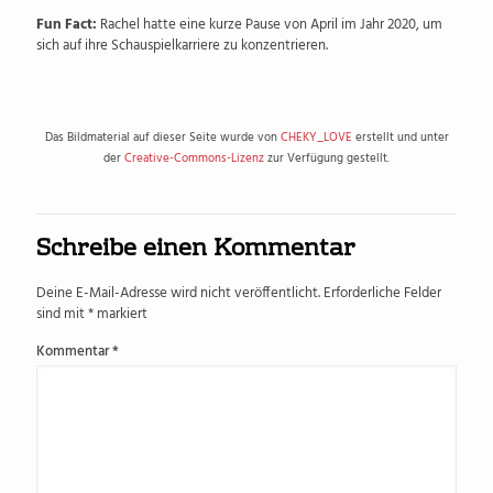
Fun Fact:
Rachel hatte eine kurze Pause von April im Jahr 2020, um
sich auf ihre Schauspielkarriere zu konzentrieren.
Das Bildmaterial auf dieser Seite wurde von
CHEKY_LOVE
erstellt und unter
der
Creative-Commons-Lizenz
zur Verfügung gestellt.
Schreibe einen Kommentar
Deine E-Mail-Adresse wird nicht veröffentlicht.
Erforderliche Felder
sind mit
*
markiert
Kommentar
*