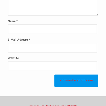
Name
*
E-Mail-Adresse
*
Website