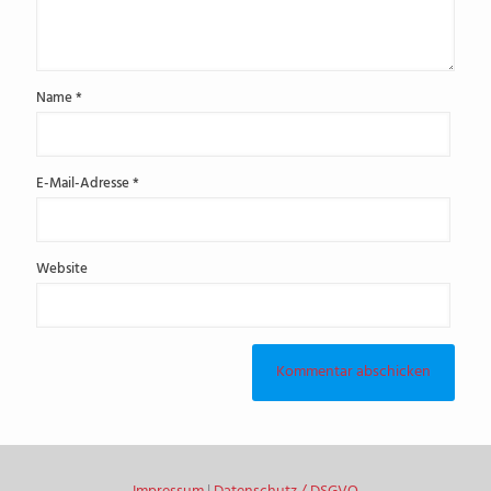
Name
*
E-Mail-Adresse
*
Website