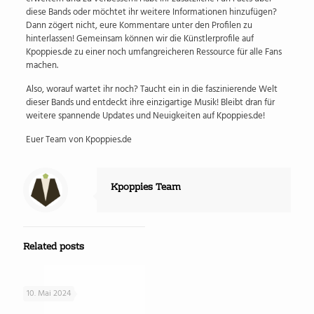
diese Bands oder möchtet ihr weitere Informationen hinzufügen?
Dann zögert nicht, eure Kommentare unter den Profilen zu
hinterlassen! Gemeinsam können wir die Künstlerprofile auf
Kpoppies.de zu einer noch umfangreicheren Ressource für alle Fans
machen.
Also, worauf wartet ihr noch? Taucht ein in die faszinierende Welt
dieser Bands und entdeckt ihre einzigartige Musik! Bleibt dran für
weitere spannende Updates und Neuigkeiten auf Kpoppies.de!
Euer Team von Kpoppies.de
Kpoppies Team
Related posts
10. Mai 2024