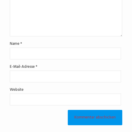
Name
*
E-Mail-Adresse
*
Website