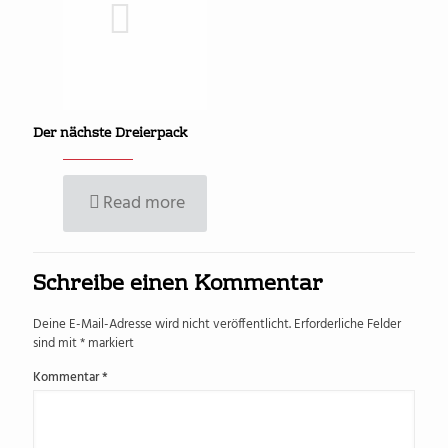
Der nächste Dreierpack
Read more
Schreibe einen Kommentar
Deine E-Mail-Adresse wird nicht veröffentlicht.
Erforderliche Felder
sind mit
*
markiert
Kommentar
*